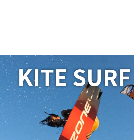
KITE SURF