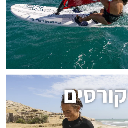
קורסים