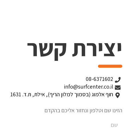
יצירת קשר
08-6371602
info@surfcenter.co.il
חוף אלמוג (בסמוך למלון הריף), אילת, ת.ד. 1631
הזינו שם וטלפון ונחזור אליכם בהקדם