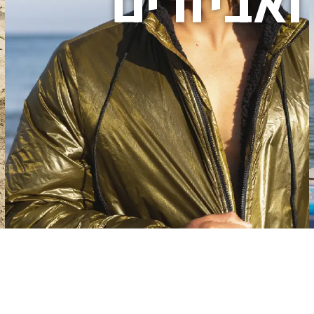
ואביזרים