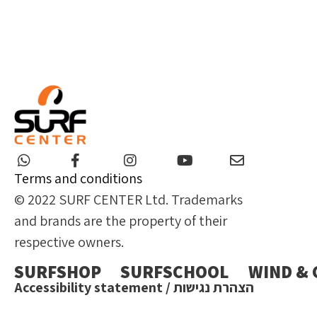
Terms and conditions
© 2022 SURF CENTER Ltd. Trademarks
and brands are the property of their
respective owners.
SURFSHOP
SURFSCHOOL
WIND &
הצהרת נגישות / Accessibility statement