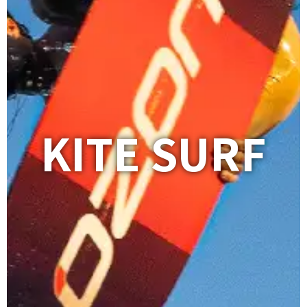
KITE SURF