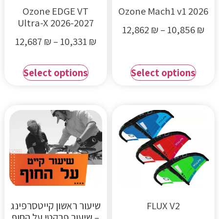
Ozone EDGE VT
Ozone Mach1 v1 2026
Ultra-X 2026-2027
12,862
₪
–
10,856
₪
12,687
₪
–
10,331
₪
Select options
Select options
FLUX V2
שיעור ראשון קייטסרפינג
– שיעור פרקטי על החוף