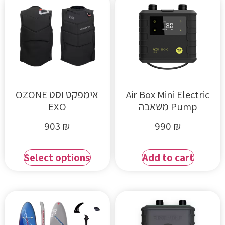
Air Box Mini Electric
אימפקט וסט OZONE
Pump משאבה
EXO
903
₪
990
₪
Select options
Add to cart