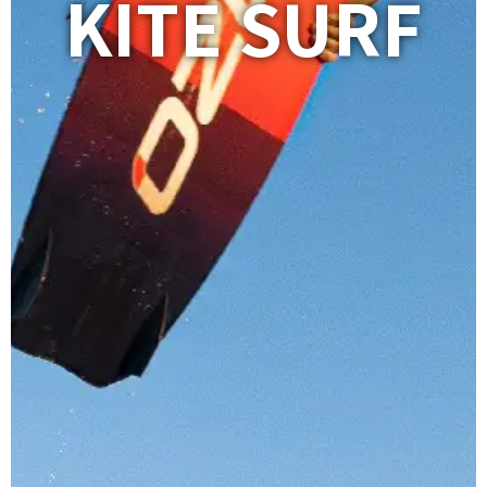
KITE SURF