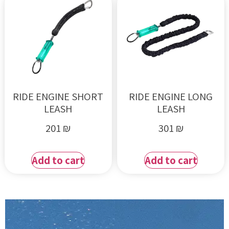
RIDE ENGINE SHORT
RIDE ENGINE LONG
LEASH
LEASH
201
₪
301
₪
Add to cart
Add to cart