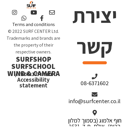
יצירת
Terms and conditions
© 2022 SURF CENTER Ltd.
קשר
Trademarks and brands are
the property of their
respective owners.
SURFSHOP
SURFSCHOOL
WIND & CAMERA
הצהרת נגישות /
Accessibility
08-6371602
statement
info@surfcenter.co.il
חוף אלמוג (בסמוך למלון
הריף), אילת, ת.ד. 1631