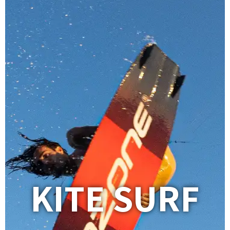
KITE SURF