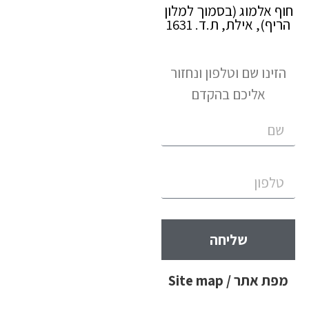
חוף אלמוג (בסמוך למלון
הריף), אילת, ת.ד. 1631
הזינו שם וטלפון ונחזור
אליכם בהקדם
שליחה
מפת אתר / Site map