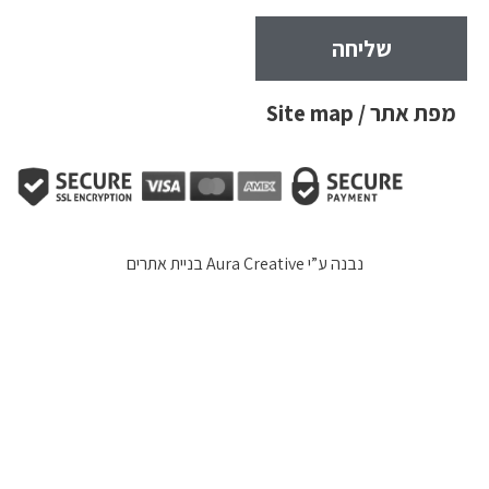
שליחה
מפת אתר / Site map
נבנה ע”י
Aura Creative בניית אתרים