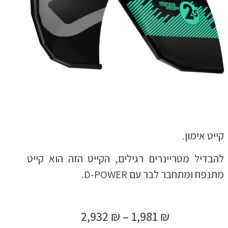
קייט אימון.
להבדיל מטריינרים רגילים, הקייט הזה הוא קייט
מתנפח ומתחבר לבר עם D-POWER.
2,932
₪
–
1,981
₪