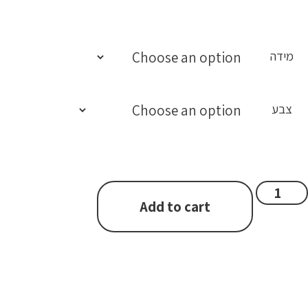
מידה
צבע
Add to cart