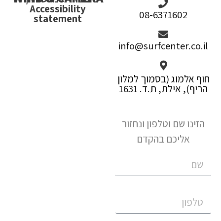
Accessibility
08-6371602
statement
info@surfcenter.co.il
חוף אלמוג (בסמוך למלון
הריף), אילת, ת.ד. 1631
הזינו שם וטלפון ונחזור
אליכם בהקדם