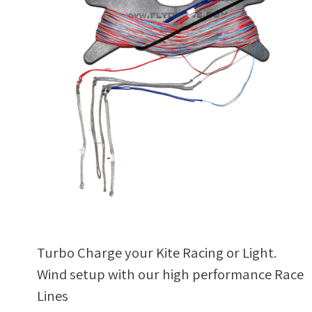
.Turbo Charge your Kite Racing or Light
Wind setup with our high performance Race
Lines