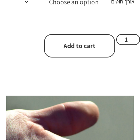
אורך חוטים
Add to cart