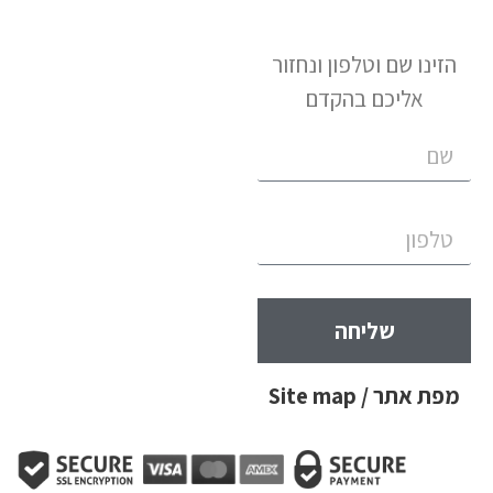
הזינו שם וטלפון ונחזור
אליכם בהקדם
שליחה
מפת אתר / Site map