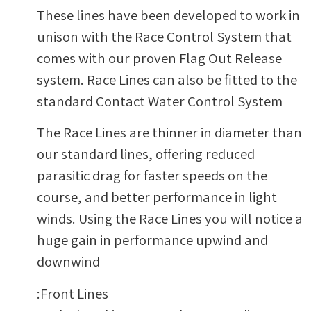
These lines have been developed to work in
unison with the Race Control System that
comes with our proven Flag Out Release
system. Race Lines can also be fitted to the
standard Contact Water Control System
The Race Lines are thinner in diameter than
our standard lines, offering reduced
parasitic drag for faster speeds on the
course, and better performance in light
winds. Using the Race Lines you will notice a
huge gain in performance upwind and
downwind
Front Lines: