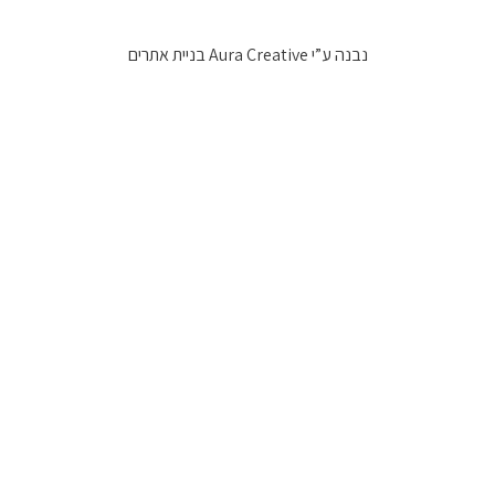
נבנה ע”י
Aura Creative בניית אתרים