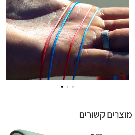
מוצרים קשורים