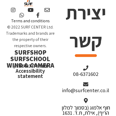
יצירת
Terms and conditions
© 2022 SURF CENTER Ltd.
קשר
Trademarks and brands are
the property of their
respective owners.
SURFSHOP
SURFSCHOOL
WIND & CAMERA
הצהרת נגישות /
Accessibility
08-6371602
statement
info@surfcenter.co.il
חוף אלמוג (בסמוך למלון
הריף), אילת, ת.ד. 1631