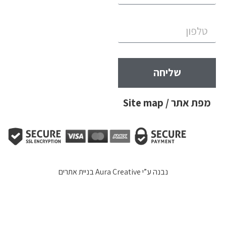
שליחה
מפת אתר / Site map
נבנה ע”י
Aura Creative בניית אתרים