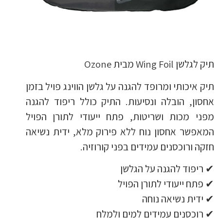
תיק לגלשן Wing Foil מבית Ozone
תיק איכותי ומרופד להגנה על גלשן הווינג פויל בזמן
אחסון, הובלה ונסיעות. התיק כולל ריפוד להגנה
מפני מכות ושריטות, פתח ייעודי לתורן הפויל
המאפשר אחסון נוח ללא פירוק מלא, ידית נשיאה
חזקה ורוכסנים עמידים בפני קורוזיה.
✔ ריפוד להגנה על הגלשן
✔ פתח ייעודי לתורן הפויל
✔ ידית נשיאה נוחה
✔ רוכסנים עמידים למים ולמלח