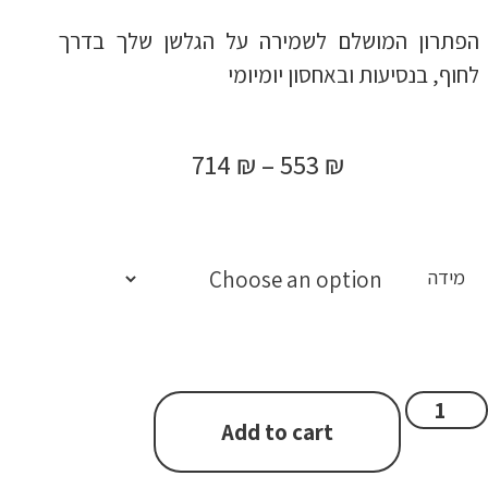
הפתרון המושלם לשמירה על הגלשן שלך בדרך
לחוף, בנסיעות ובאחסון יומיומי
714
₪
–
553
₪
מידה
Add to cart