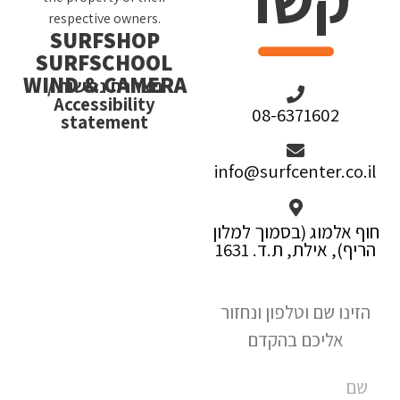
respective owners.
SURFSHOP
SURFSCHOOL
WIND & CAMERA
הצהרת נגישות /
Accessibility
08-6371602
statement
info@surfcenter.co.il
חוף אלמוג (בסמוך למלון
הריף), אילת, ת.ד. 1631
הזינו שם וטלפון ונחזור
אליכם בהקדם