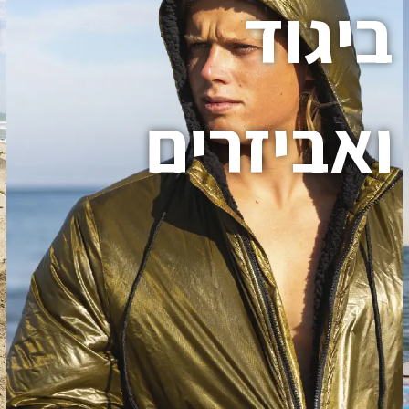
ביגוד
ואביזרים