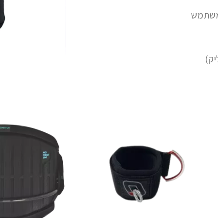
המשתמש