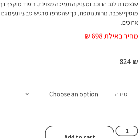
שנצמדת לגב הרוכב ומעניקה תמיכה מצוינת. ריפוד מוקצף רך
מוסיף שכבת נוחות נוספת, כך שהטרפז מרגיש טבעי ונעים גם 
ארוכים.
מחיר באילת 698 ₪
824
₪
מידה
Add to cart