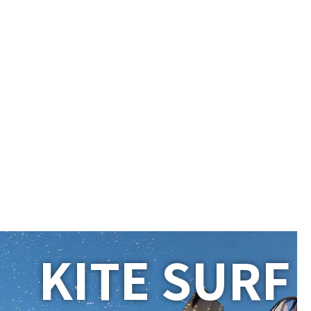
KITE SURF