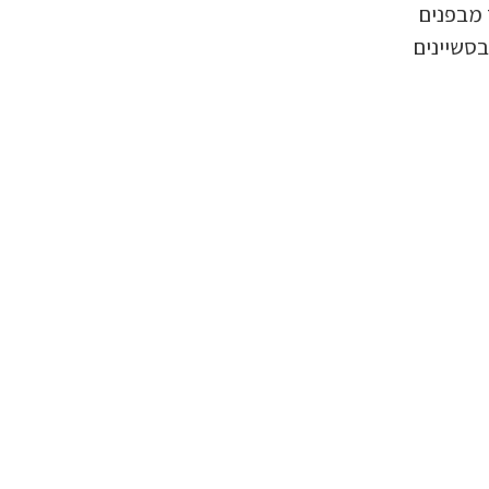
 מבפנים
בסשיינים