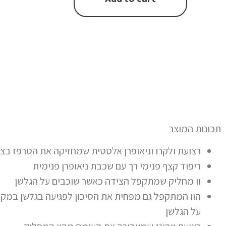
תכונות המוצר
רצועת ולקרו וניאופרן אלסטית שמחזיקה את הטרפז בצור
ריפוד קצף פנימי רך עם שכבת ניאופרן פנימית
וו מחליק שמתקפל הצידה כאשר שוכבים על הגלשן
הוו המתקפל גם מפחית את הסיכון לפגיעה בגלשן במקר
על הגלשן