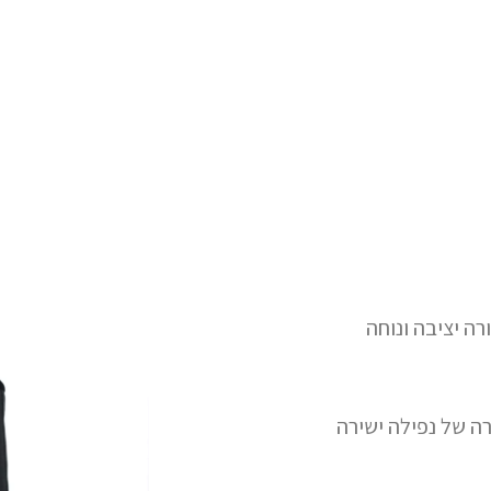
ה יציבה ונוחה
ה של נפילה ישירה