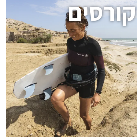
קורסים