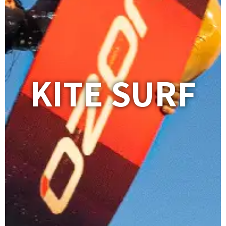
KITE SURF