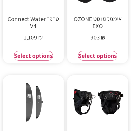
אימפקט וסט OZONE
טרפז Connect Water
V4
EXO
1,109
₪
903
₪
Select options
Select options