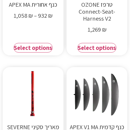
טרפז OZONE
כנף אחורית APEX MA
Connect-Seat-
1,058
₪
–
932
₪
Harness V2
1,269
₪
Select options
Select options
כנף קדמית APEX V1 MA
מאריך סקיני SEVERNE