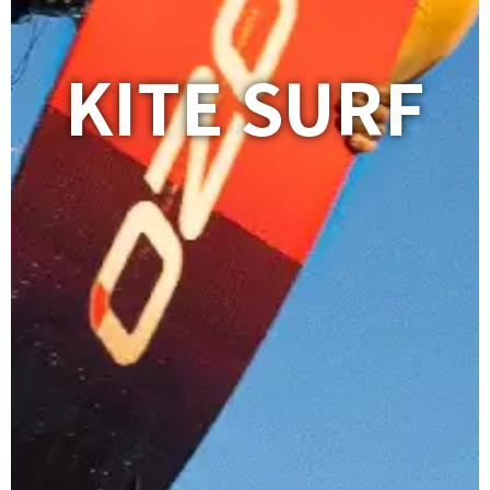
KITE SURF