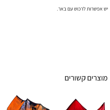
יש אפשרות לרכוש עם באר.
מוצרים קשורים