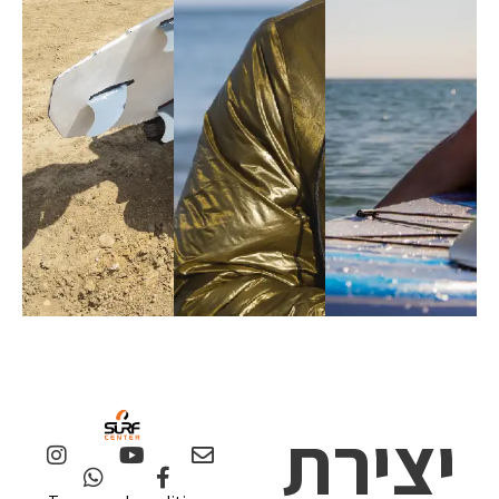
יצירת