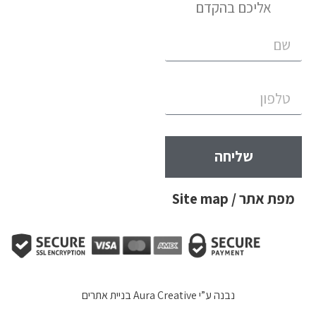
אליכם בהקדם
שליחה
מפת אתר / Site map
נבנה ע”י
Aura Creative בניית אתרים