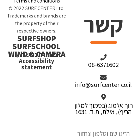
Terms and conditions
© 2022 SURF CENTER Ltd.
קשר
Trademarks and brands are
the property of their
respective owners.
SURFSHOP
SURFSCHOOL
WIND & CAMERA
הצהרת נגישות /
Accessibility
08-6371602
statement
info@surfcenter.co.il
חוף אלמוג (בסמוך למלון
הריף), אילת, ת.ד. 1631
הזינו שם וטלפון ונחזור