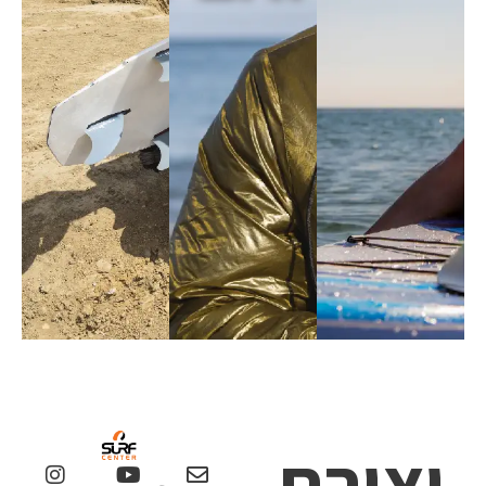
יצירת