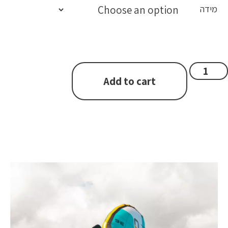
מידה
Add to cart