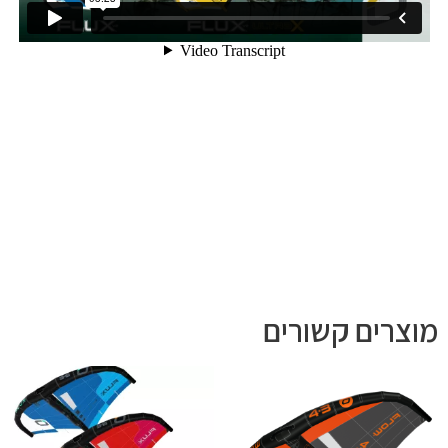
מוצרים קשורים