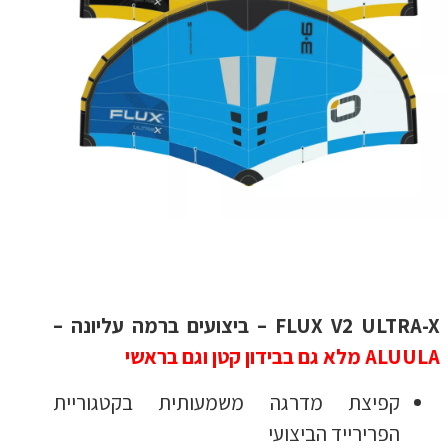
FLUX V2 ULTRA-X – ביצועים ברמה עליונה –
ALUULA מלא גם בבידון קטן וגם בראשי
קפיצת מדרגה משמעותית בקטגוריית
הפרירייד הביצועי