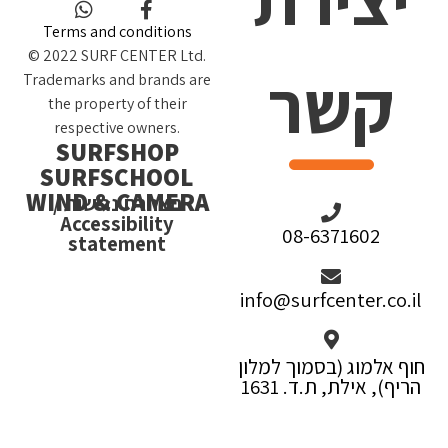
Terms and conditions
© 2022 SURF CENTER Ltd.
קשר
Trademarks and brands are
the property of their
respective owners.
SURFSHOP
SURFSCHOOL
WIND & CAMERA
הצהרת נגישות /
Accessibility
08-6371602
statement
info@surfcenter.co.il
חוף אלמוג (בסמוך למלון
הריף), אילת, ת.ד. 1631