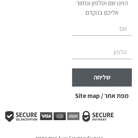
הזינו שם וטלפון ונחזור
אליכם בהקדם
שליחה
מפת אתר / Site map