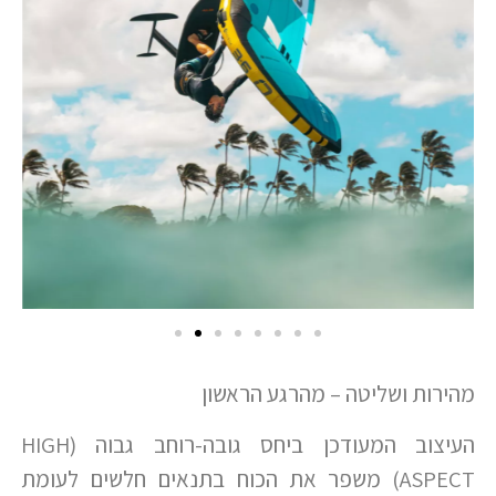
מהירות ושליטה – מהרגע הראשון
העיצוב המעודכן ביחס גובה-רוחב גבוה (HIGH
ASPECT) משפר את הכוח בתנאים חלשים לעומת