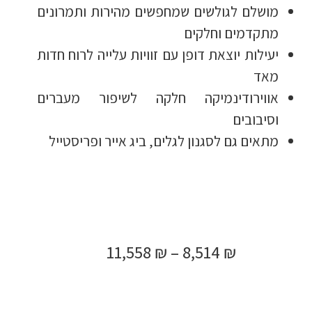
מושלם לגולשים שמחפשים מהירות ותמרונים
מתקדמים וחלקים
יעילות יוצאת דופן עם זוויות עלייה לרוח חדות
מאד
אווירודינמיקה חלקה לשיפור מעברים
וסיבובים
מתאים גם לסגנון לגלים, ביג אייר ופריסטייל
11,558
₪
–
8,514
₪