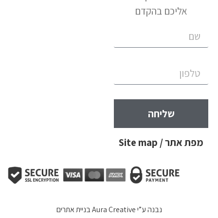
אליכם בהקדם
שליחה
מפת אתר / Site map
נבנה ע”י
Aura Creative בניית אתרים