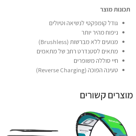
תכונות מוצר
גודל קומפקטי לנשיאה וטיולים
ניפוח מהיר יותר
מנועים ללא מברשות (Brushless)
מתאים לסטנדרט רחב של מתאמים
חיי סוללה משופרים
טעינה הפוכה (Reverse Charging)
מוצרים קשורים