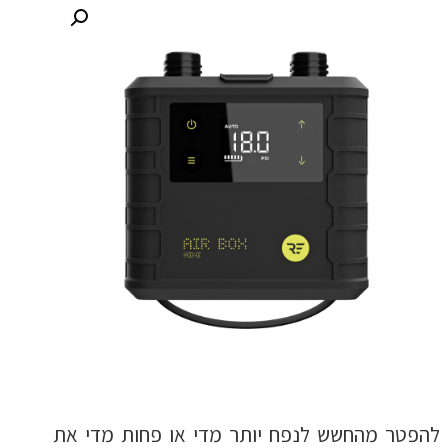
להפטר מהחשש לנפח יותר מדי או פחות מדי את