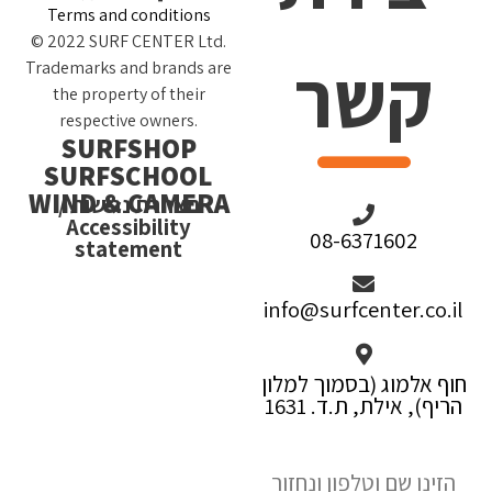
Terms and conditions
© 2022 SURF CENTER Ltd.
קשר
Trademarks and brands are
the property of their
respective owners.
SURFSHOP
SURFSCHOOL
WIND & CAMERA
הצהרת נגישות /
Accessibility
08-6371602
statement
info@surfcenter.co.il
חוף אלמוג (בסמוך למלון
הריף), אילת, ת.ד. 1631
הזינו שם וטלפון ונחזור