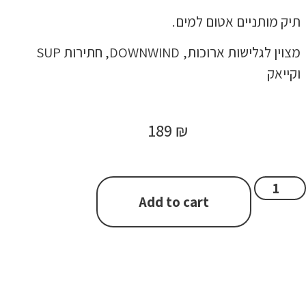
תיק מותניים אטום למים.
מצוין לגלישות ארוכות, DOWNWIND, חתירות SUP
וקייאק
189
₪
Add to cart