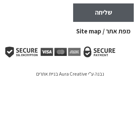
שליחה
מפת אתר / Site map
נבנה ע”י
Aura Creative בניית אתרים