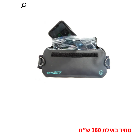
מחיר באילת 160 ש”ח