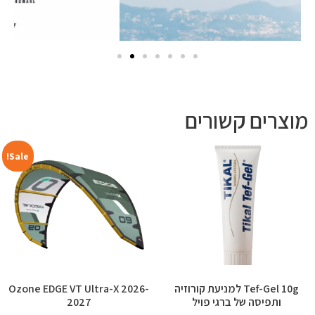
מוצרים קשורים
Sale!
Tef-Gel 10g למניעת קורוזיה
Ozone EDGE VT Ultra-X 2026-
ותפיסה של ברגי פויל
2027