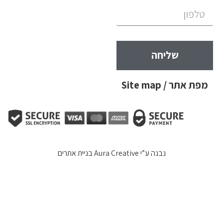
שליחה
מפת אתר / Site map
נבנה ע”י
Aura Creative בניית אתרים