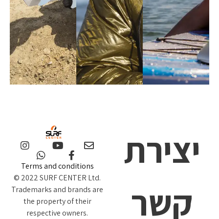
יצירת
Terms and conditions
© 2022 SURF CENTER Ltd.
קשר
Trademarks and brands are
the property of their
respective owners.