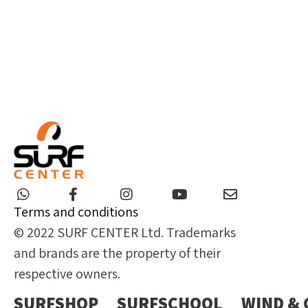
Terms and conditions
© 2022 SURF CENTER Ltd. Trademarks
and brands are the property of their
respective owners.
SURFSHOP
SURFSCHOOL
WIND &