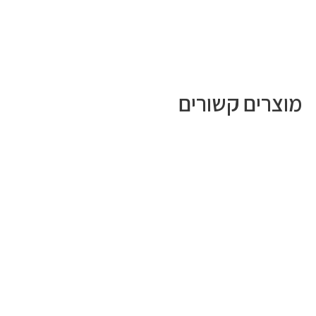
מוצרים קשורים