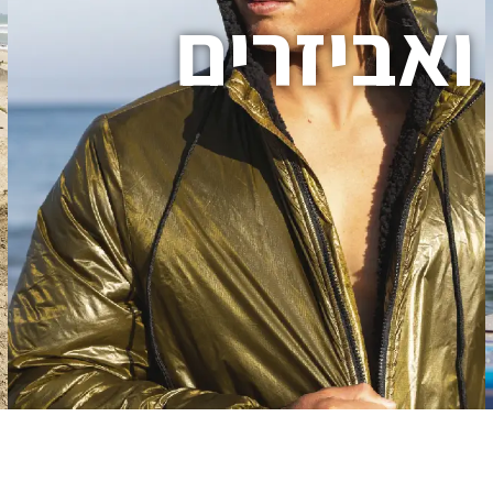
ואביזרים