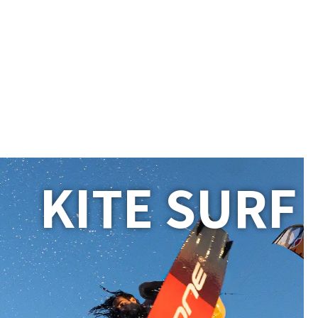
KITE SURF