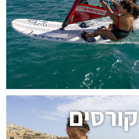
קורסים