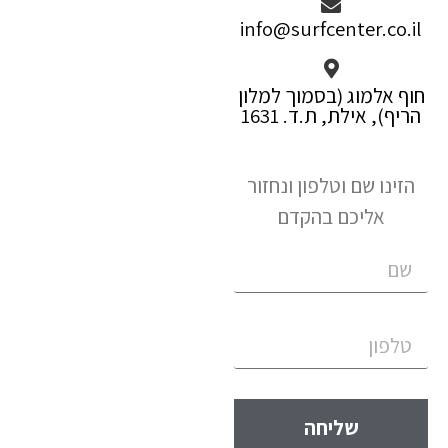
info@surfcenter.co.il
חוף אלמוג (בסמוך למלון
הריף), אילת, ת.ד. 1631
הזינו שם וטלפון ונחזור
אליכם בהקדם
שליחה