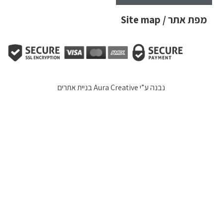
מפת אתר / Site map
נבנה ע”י
Aura Creative בניית אתרים