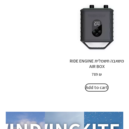
משאבה חשמלית RIDE ENGINE
AIR BOX
789
₪
Add to cart