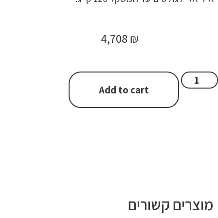
4,708
₪
Add to cart
מוצרים קשורים