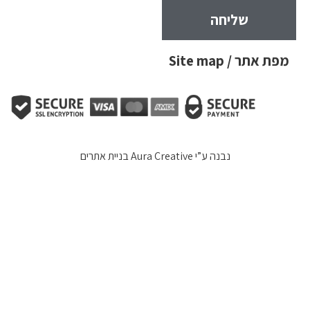
שליחה
מפת אתר / Site map
נבנה ע”י
Aura Creative בניית אתרים