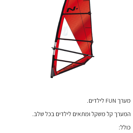
מערך FUN לילדים.
המערך קל משקל ומתאים לילדים בכל שלב.
כולל: