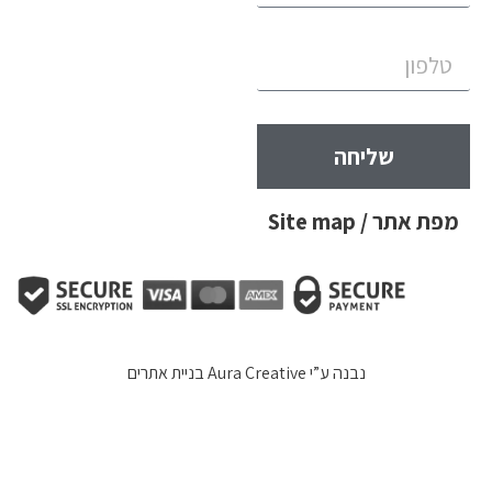
שליחה
מפת אתר / Site map
נבנה ע”י
Aura Creative בניית אתרים