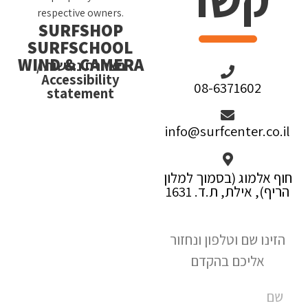
respective owners.
SURFSHOP
SURFSCHOOL
WIND & CAMERA
הצהרת נגישות /
Accessibility
08-6371602
statement
info@surfcenter.co.il
חוף אלמוג (בסמוך למלון
הריף), אילת, ת.ד. 1631
הזינו שם וטלפון ונחזור
אליכם בהקדם