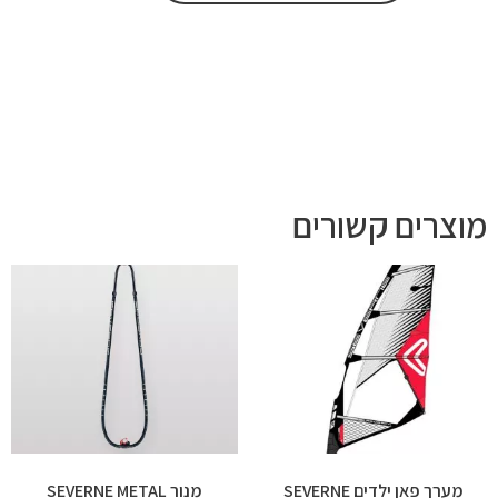
מוצרים קשורים
מערך פאן ילדים SEVERNE
מנור SEVERNE METAL