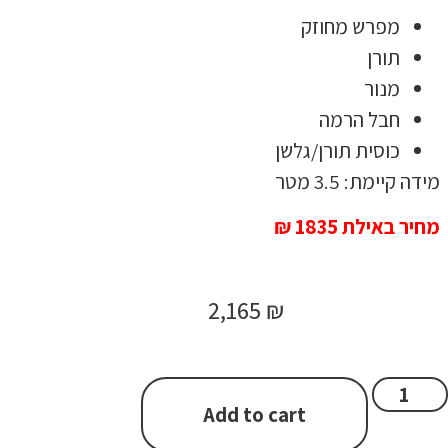
מפרש מחוזק
תורן
מנור
חבל הרמה
כוסית תורן/גלשן
מידה קיימת: 3.5 מטר
מחיר באילת 1835 ₪
2,165
₪
Add to cart