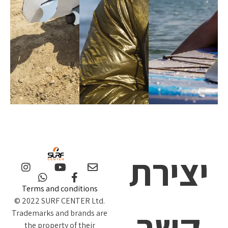
יצירת
Terms and conditions
© 2022 SURF CENTER Ltd.
קשר
Trademarks and brands are
the property of their