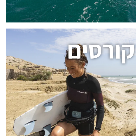
קורסים