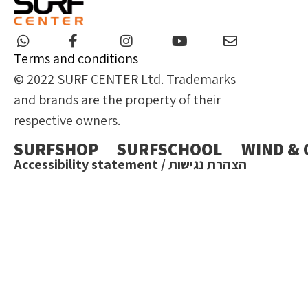
Terms and conditions
© 2022 SURF CENTER Ltd. Trademarks
and brands are the property of their
respective owners.
SURFSHOP
SURFSCHOOL
WIND &
הצהרת נגישות / Accessibility statement