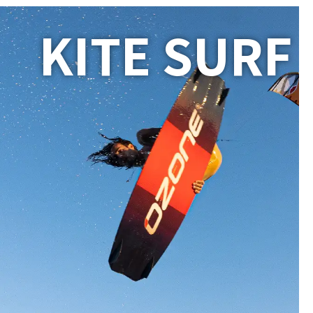
KITE SURF