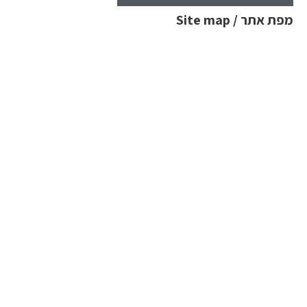
מפת אתר / Site map