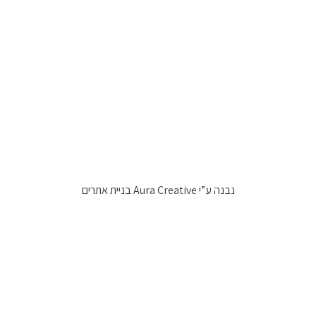
נבנה ע”י
Aura Creative בניית אתרים