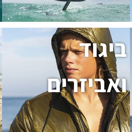
ביגוד
ואביזרים