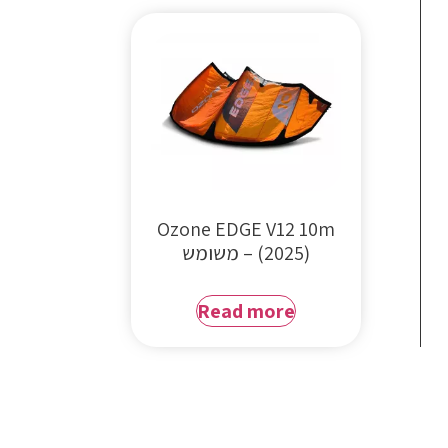
Ozone EDGE V12 10m
(2025) – משומש
Read more