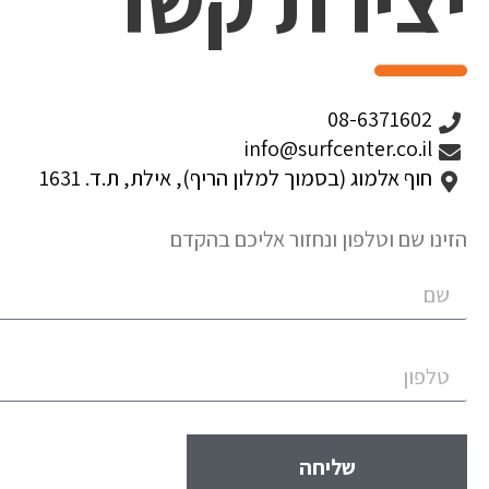
יצירת קשר
08-6371602
info@surfcenter.co.il
חוף אלמוג (בסמוך למלון הריף), אילת, ת.ד. 1631
הזינו שם וטלפון ונחזור אליכם בהקדם
שליחה